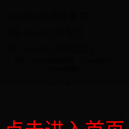
365bet在线体育官
网-365bet体育开
户-365bet正网盘口
excel怎么制表格教程
首页
365bet在线体育官网
365bet体育开户
365bet正网盘口
365bet在线体育官网
📅 2025-06-27 15:04:40
👤 admin
👁️ 6261
❤️ 678