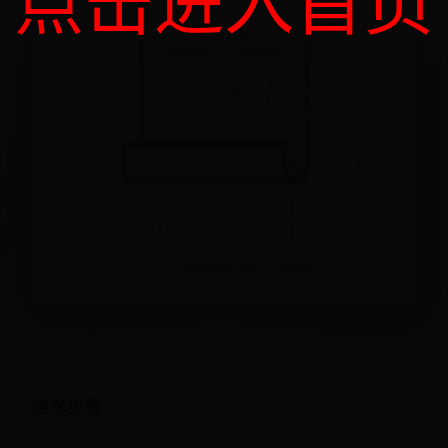
点击进入首页
烧水步骤：