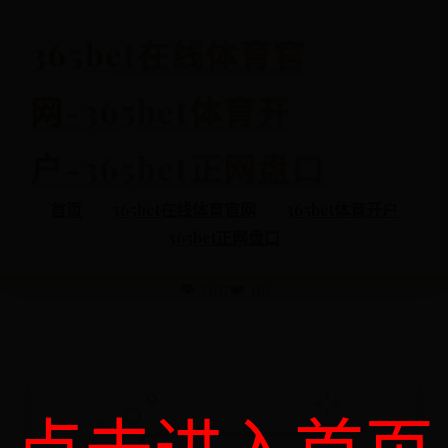
365bet在线体育官
网-365bet体育开
户-365bet正网盘口
荒岛求生这个烧水的怎么用
首页
365bet在线体育官网
365bet体育开户
365bet正网盘口
365bet在线体育官网
📅 2025-12-01 15:35:40
👤 admin
👁️ 2107
❤️ 116