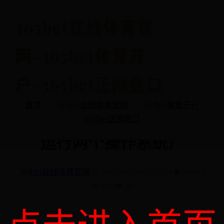
365bet在线体育官
网-365bet体育开
户-365bet正网盘口
双系统bios刷机教程（通过
首页
365bet在线体育官网
365bet体育开户
bios刷机，让你的电脑同时
365bet正网盘口
运行两个操作系统）
365bet在线体育官网
📅 2025-06-30 07:01:59
👤 admin
👁️ 2372
❤️ 173