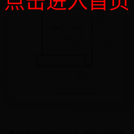
点击进入首页
魔兽世界里面的坐骑有幻化的，我们可以通过购