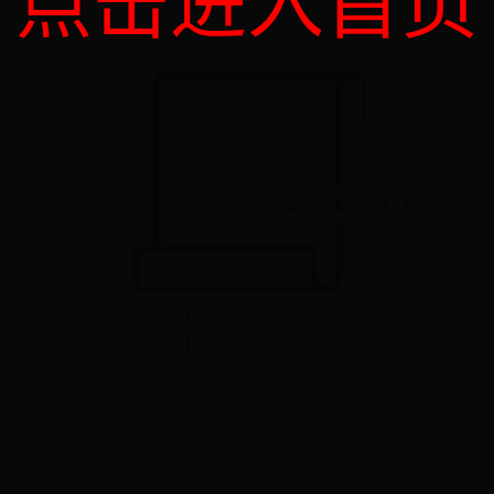
点击进入首页