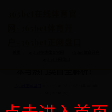
365bet在线体育官
网-365bet体育开
户-365bet正网盘口
开一个京东店铺需要多少
首页
365bet在线体育官网
365bet体育开户
钱？什么类目好做？开店成
365bet正网盘口
本与热门类目全解析！
365bet正网盘口
📅 2025-06-28 12:08:23
👤 admin
👁️ 7102
❤️ 167